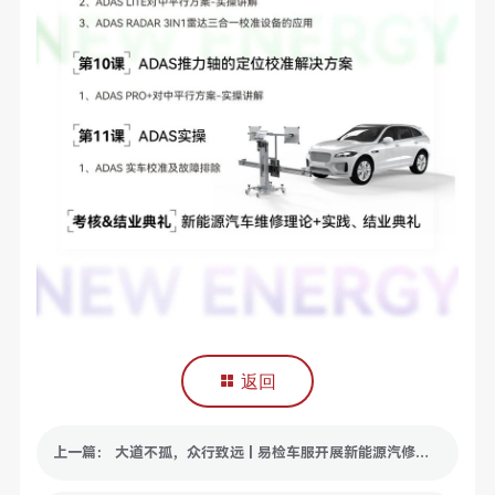
返回
上一篇： 大道不孤，众行致远 | 易检车服开展新能源汽修全国公益培训