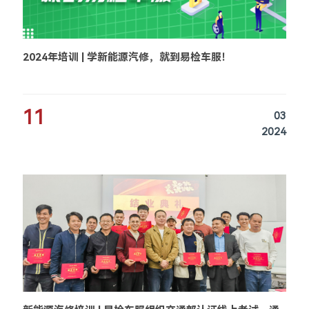
2024年培训 | 学新能源汽修，就到易检车服！
11
03
2024