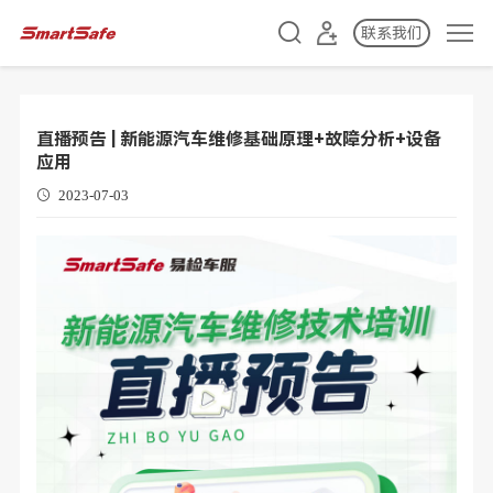
联系我们
直播预告 | 新能源汽车维修基础原理+故障分析+设备
应用
2023-07-03