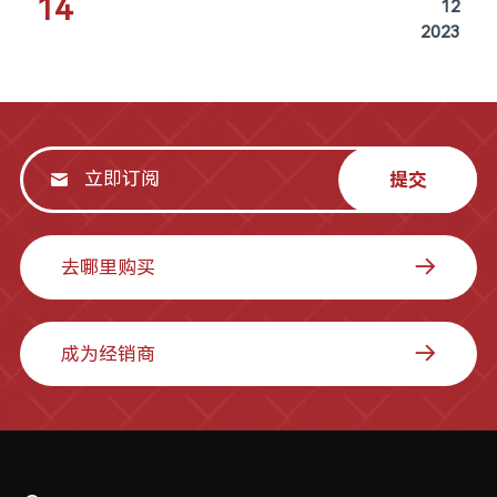
14
12
2023
提交
去哪里购买
成为经销商