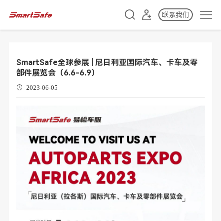
联系我们
SmartSafe全球参展 | 尼日利亚国际汽车、卡车及零
部件展览会（6.6-6.9）
2023-06-05